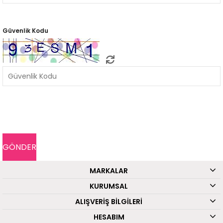
Güvenlik Kodu
MARKALAR
KURUMSAL
ALIŞVERİŞ BİLGİLERİ
HESABIM