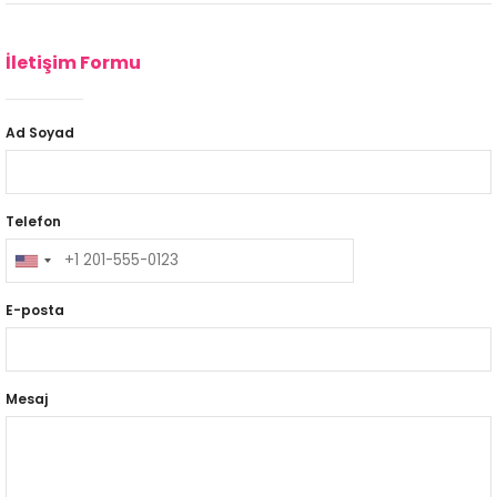
İletişim Formu
Ad Soyad
Telefon
E-posta
Mesaj