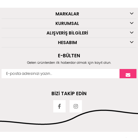
MARKALAR
KURUMSAL
ALIŞVERİŞ BİLGİLERİ
HESABIM
E-BÜLTEN
Gelen ürünlerden ilk haberdar olmak için kayıt olun.
BİZİ TAKİP EDİN