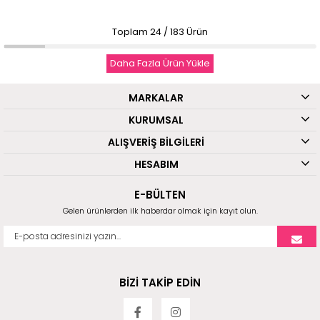
Toplam
24
/
183
Ürün
Daha Fazla Ürün Yükle
MARKALAR
KURUMSAL
ALIŞVERİŞ BİLGİLERİ
HESABIM
E-BÜLTEN
Gelen ürünlerden ilk haberdar olmak için kayıt olun.
BİZİ TAKİP EDİN