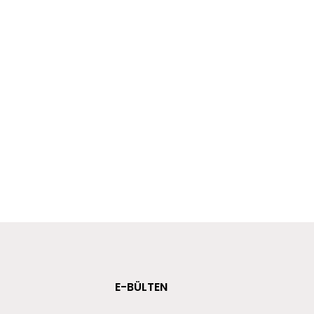
E-BÜLTEN