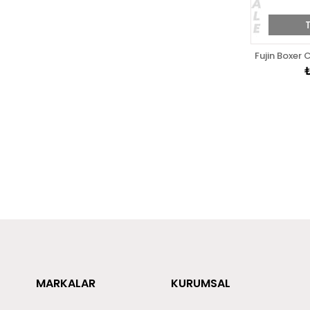
Fujin Boxer
MARKALAR
KURUMSAL