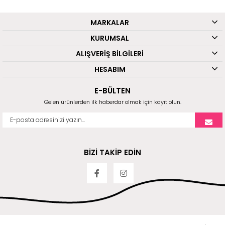
MARKALAR
KURUMSAL
ALIŞVERİŞ BİLGİLERİ
HESABIM
E-BÜLTEN
Gelen ürünlerden ilk haberdar olmak için kayıt olun.
BİZİ TAKİP EDİN