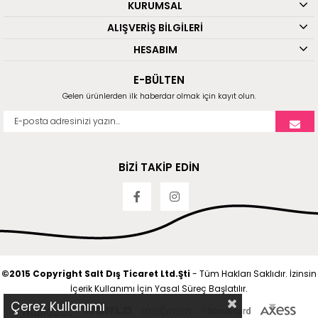
KURUMSAL
ALIŞVERİŞ BİLGİLERİ
HESABIM
E-BÜLTEN
Gelen ürünlerden ilk haberdar olmak için kayıt olun.
BİZİ TAKİP EDİN
©2015 Copyright Salt Dış Ticaret Ltd.Şti
- Tüm Hakları Saklıdır. İzinsin
İçerik Kullanımı İçin Yasal Süreç Başlatılır.
Çerez Kullanımı