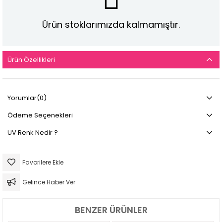
Ürün stoklarımızda kalmamıştır.
Ürün Özellikleri
Yorumlar
(0)
Ödeme Seçenekleri
UV Renk Nedir ?
Favorilere Ekle
Gelince Haber Ver
BENZER ÜRÜNLER