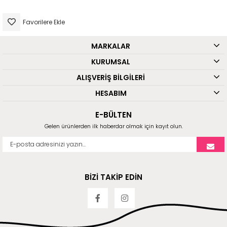
Favorilere Ekle
MARKALAR
KURUMSAL
ALIŞVERİŞ BİLGİLERİ
HESABIM
E-BÜLTEN
Gelen ürünlerden ilk haberdar olmak için kayıt olun.
BİZİ TAKİP EDİN