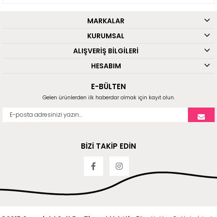
MARKALAR
KURUMSAL
ALIŞVERİŞ BİLGİLERİ
HESABIM
E-BÜLTEN
Gelen ürünlerden ilk haberdar olmak için kayıt olun.
BİZİ TAKİP EDİN