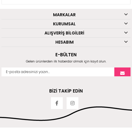
MARKALAR
KURUMSAL
ALIŞVERİŞ BİLGİLERİ
HESABIM
E-BÜLTEN
Gelen ürünlerden ilk haberdar olmak için kayıt olun.
BİZİ TAKİP EDİN