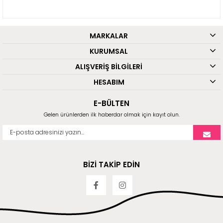
MARKALAR
KURUMSAL
ALIŞVERİŞ BİLGİLERİ
HESABIM
E-BÜLTEN
Gelen ürünlerden ilk haberdar olmak için kayıt olun.
BİZİ TAKİP EDİN