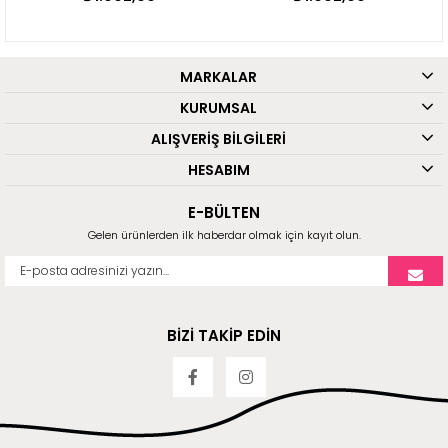
MARKALAR
KURUMSAL
ALIŞVERİŞ BİLGİLERİ
HESABIM
E-BÜLTEN
Gelen ürünlerden ilk haberdar olmak için kayıt olun.
BİZİ TAKİP EDİN