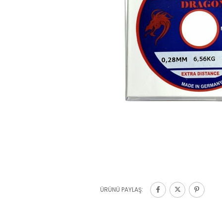
ÜRÜNÜ PAYLAŞ: