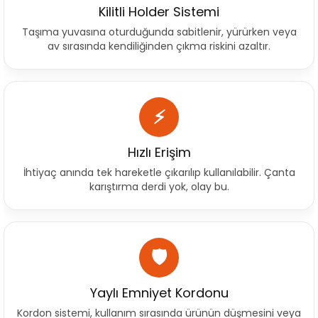
Kilitli Holder Sistemi
Taşıma yuvasına oturduğunda sabitlenir, yürürken veya
av sırasında kendiliğinden çıkma riskini azaltır.
⚡
Hızlı Erişim
İhtiyaç anında tek hareketle çıkarılıp kullanılabilir. Çanta
karıştırma derdi yok, olay bu.
🛡
Yaylı Emniyet Kordonu
Kordon sistemi, kullanım sırasında ürünün düşmesini veya