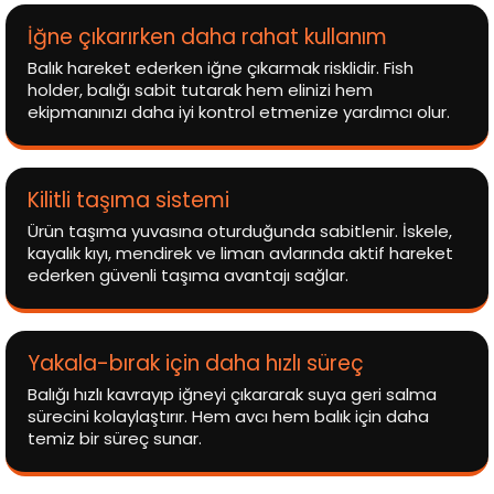
İğne çıkarırken daha rahat kullanım
Balık hareket ederken iğne çıkarmak risklidir. Fish
holder, balığı sabit tutarak hem elinizi hem
ekipmanınızı daha iyi kontrol etmenize yardımcı olur.
Kilitli taşıma sistemi
Ürün taşıma yuvasına oturduğunda sabitlenir. İskele,
kayalık kıyı, mendirek ve liman avlarında aktif hareket
ederken güvenli taşıma avantajı sağlar.
Yakala-bırak için daha hızlı süreç
Balığı hızlı kavrayıp iğneyi çıkararak suya geri salma
sürecini kolaylaştırır. Hem avcı hem balık için daha
temiz bir süreç sunar.