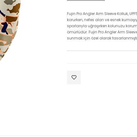
Fujin Pro Angler Arm Sleeve Kolluk, UP
korurken, nefes alan ve esnek kumaşıy
sporlarıyla uğraşırken kolunuzu korum
ömürlüdür. Fujin Pro Angler Arm Sleeve
sunmak için özel olarak tasarlanmıştı