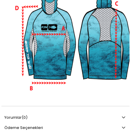
Yorumlar
(0)
Ödeme Seçenekleri