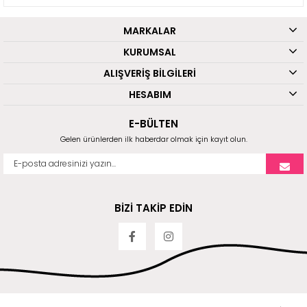
MARKALAR
KURUMSAL
ALIŞVERİŞ BİLGİLERİ
HESABIM
E-BÜLTEN
Gelen ürünlerden ilk haberdar olmak için kayıt olun.
BİZİ TAKİP EDİN