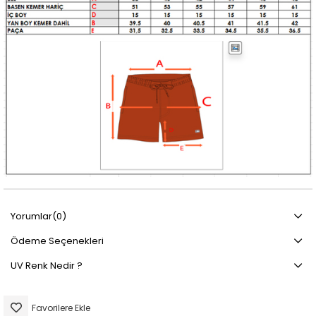
Yorumlar
(0)
Ödeme Seçenekleri
UV Renk Nedir ?
Favorilere Ekle