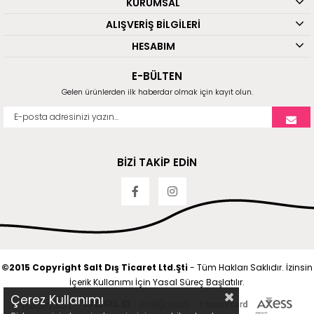
KURUMSAL
ALIŞVERİŞ BİLGİLERİ
HESABIM
E-BÜLTEN
Gelen ürünlerden ilk haberdar olmak için kayıt olun.
BİZİ TAKİP EDİN
©2015 Copyright Salt Dış Ticaret Ltd.Şti
- Tüm Hakları Saklıdır. İzinsin
İçerik Kullanımı İçin Yasal Süreç Başlatılır.
Çerez Kullanımı