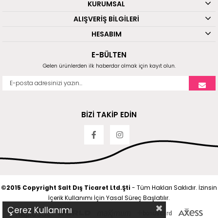
KURUMSAL
ALIŞVERİŞ BİLGİLERİ
HESABIM
E-BÜLTEN
Gelen ürünlerden ilk haberdar olmak için kayıt olun.
BİZİ TAKİP EDİN
©2015 Copyright Salt Dış Ticaret Ltd.Şti
- Tüm Hakları Saklıdır. İzinsin
İçerik Kullanımı İçin Yasal Süreç Başlatılır.
Çerez Kullanımı